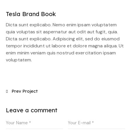
Tesla Brand Book
Dicta sunt explicabo. Nemo enim ipsam voluptatem
quia voluptas sit aspernatur aut odit aut fugit, quia.
Dicta sunt explicabo. Adipiscing elit, sed do eiusmod
tempor incididunt ut labore et dolore magna aliqua. Ut
enim minim veniam quis nostrud exercitation ipsam
voluptatem.
Prev Project
Leave a comment