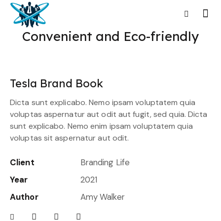
Convenient and Eco-friendly
Tesla Brand Book
Dicta sunt explicabo. Nemo ipsam voluptatem quia
voluptas aspernatur aut odit aut fugit, sed quia. Dicta
sunt explicabo. Nemo enim ipsam voluptatem quia
voluptas sit aspernatur aut odit.
Client
Branding Life
Year
2021
Author
Amy Walker