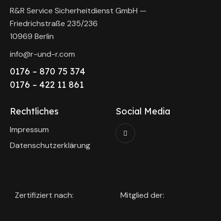
R&R Service Sicherheitdienst GmbH —
Friedrichstraße 235/236
10969 Berlin
info@r-und-r.com
0176 – 870 75 374
0176 – 422 11 861
Rechtliches
Social Media
Impressum
Datenschutzerklärung
Zertifiziert nach:
Mitglied der: